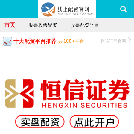
首页
股票股票配资
股票配资平台
十大配资平台推荐
恒信证券官网
共
100
+平台