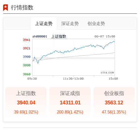
行情指数
上证走势
深证走势
创业走势
上证指数
深证成指
创业板指
3940.04
14311.01
3563.12
39.69
(1.02%)
200.89
(1.42%)
47.56
(1.35%)