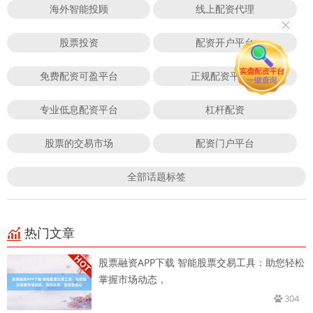
海外智能投顾
线上配资代理
股票投资
配资开户平台
免费配资可盈平台
正规配资平台网
专业低息配资平台
杠杆配资
股票的交易市场
配资门户平台
全部话题标签
热门文章
股票融资APP下载 智能股票交易工具：助您轻松
掌握市场动态，
304