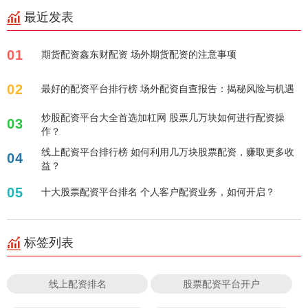
最近发表
01
期货配资鑫东财配资 场外期货配资的注意事项
02
最好的配资平台排行榜 场外配资自查报告：揭秘风险与机遇
炒股配资平台大全首选加杠网 股票几万块如何进行配资操
03
作？
线上配资平台排行榜 如何利用几万块股票配资，赚取更多收
04
益？
05
十大股票配资平台排名 个人客户配资业务，如何开启？
标签列表
线上配资排名
股票配资平台开户