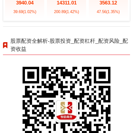
3940.04
14311.01
3563.12
39.69
(1.02%)
200.89
(1.42%)
47.56
(1.35%)
股票配资全解析-股票投资_配资杠杆_配资风险_配
资收益