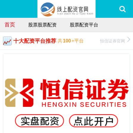
首页
股票股票配资
股票配资平台
十大配资平台推荐
恒信证券官网
共
100
+平台