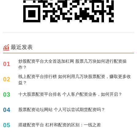
最近发表
炒股配资平台大全首选加杠网 股票几万块如何进行配资操
01
作？
线上配资平台排行榜 如何利用几万块股票配资，赚取更多收
02
益？
03
十大股票配资平台排名 个人客户配资业务，如何开启？
04
股票配资论坛网站 个人可以尝试期货配资吗？
05
搭建配资平台 杠杆和配资的区别：一线之差