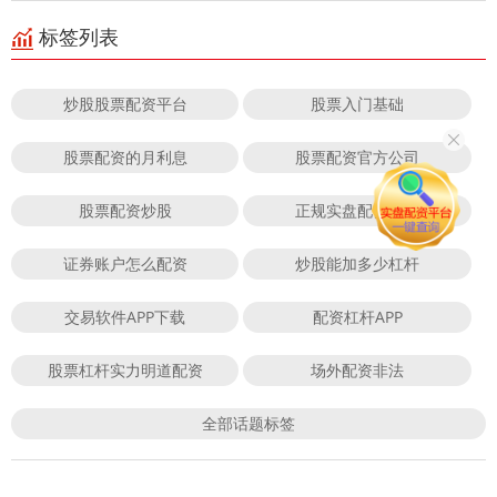
标签列表
炒股股票配资平台
股票入门基础
股票配资的月利息
股票配资官方公司
股票配资炒股
正规实盘配资平台
证券账户怎么配资
炒股能加多少杠杆
交易软件APP下载
配资杠杆APP
股票杠杆实力明道配资
场外配资非法
全部话题标签