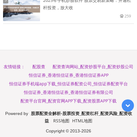
2025年手机炒股软件 股票交易新策略：开通杠
杆投资，放大收
259
配股查
配资查询网站_配资炒股平台_配资炒股公司
友情链接：
恒信证券_香港恒信证券_香港恒信证券APP
恒信证券手机端app下载_恒信证券配资公司_恒信证券配资平台
恒信证券_香港恒信证券_香港恒信证券有限公司
配资平台官网_配资官网APP下载_配资股票APP下载
股票配资全解析-股票投资_配资杠杆_配资风险_配资收
Powered by
益
RSS地图
HTML地图
Copyright
© 2013-2026