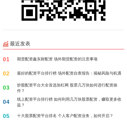
最近发表
01
期货配资鑫东财配资 场外期货配资的注意事项
02
最好的配资平台排行榜 场外配资自查报告：揭秘风险与机遇
炒股配资平台大全首选加杠网 股票几万块如何进行配资操
03
作？
线上配资平台排行榜 如何利用几万块股票配资，赚取更多收
04
益？
05
十大股票配资平台排名 个人客户配资业务，如何开启？