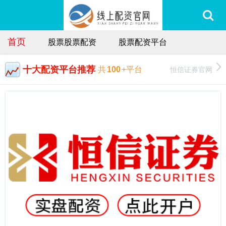
首页
股票股票配资
股票配资平台
十大配资平台推荐
恒信证券官网
共
100
+平台