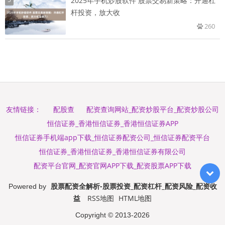
2025年手机炒股软件 股票交易新策略：开通杠
杆投资，放大收
260
配股查
配资查询网站_配资炒股平台_配资炒股公司
友情链接：
恒信证券_香港恒信证券_香港恒信证券APP
恒信证券手机端app下载_恒信证券配资公司_恒信证券配资平台
恒信证券_香港恒信证券_香港恒信证券有限公司
配资平台官网_配资官网APP下载_配资股票APP下载
股票配资全解析-股票投资_配资杠杆_配资风险_配资收
Powered by
益
RSS地图
HTML地图
Copyright
© 2013-2026