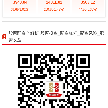
3940.04
14311.01
3563.12
39.69
(1.02%)
200.89
(1.42%)
47.56
(1.35%)
股票配资全解析-股票投资_配资杠杆_配资风险_配
资收益