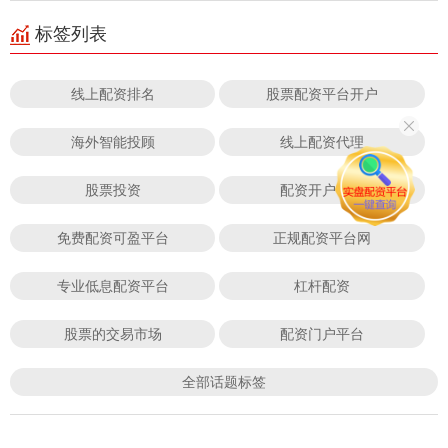
标签列表
线上配资排名
股票配资平台开户
海外智能投顾
线上配资代理
股票投资
配资开户平台
免费配资可盈平台
正规配资平台网
专业低息配资平台
杠杆配资
股票的交易市场
配资门户平台
全部话题标签