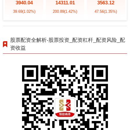
3940.04
14311.01
3563.12
39.69
(1.02%)
200.89
(1.42%)
47.56
(1.35%)
股票配资全解析-股票投资_配资杠杆_配资风险_配
资收益