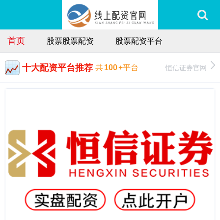
首页
股票股票配资
股票配资平台
十大配资平台推荐
恒信证券官网
共
100
+平台