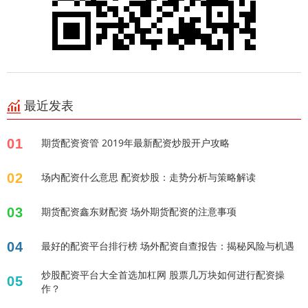
最近发表
01
期货配资资管 2019年最新配资炒股开户攻略
02
场内配资什么意思 配资炒股：走势分析与策略解读
03
期货配资鑫东财配资 场外期货配资的注意事项
04
最好的配资平台排行榜 场外配资自查报告：揭秘风险与机遇
炒股配资平台大全首选加杠网 股票几万块如何进行配资操
05
作？