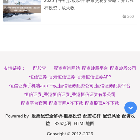
2025年手机炒股软件 股票交易新策略：开通杠
杆投资，放大收
260
配股查
配资查询网站_配资炒股平台_配资炒股公司
友情链接：
恒信证券_香港恒信证券_香港恒信证券APP
恒信证券手机端app下载_恒信证券配资公司_恒信证券配资平台
恒信证券_香港恒信证券_香港恒信证券有限公司
配资平台官网_配资官网APP下载_配资股票APP下载
股票配资全解析-股票投资_配资杠杆_配资风险_配资收
Powered by
益
RSS地图
HTML地图
Copyright
© 2013-2026