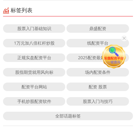
标签列表
股票入门基础知识
鼎盛配资
1万元加八倍杠杆炒股
线配资平台
正规实盘配资平台
2025配资最好的平台
股指期货就用风向标
场内配资条件
配资平台网站
配资 股票
手机炒股配资软件
股票入门与技巧
全部话题标签