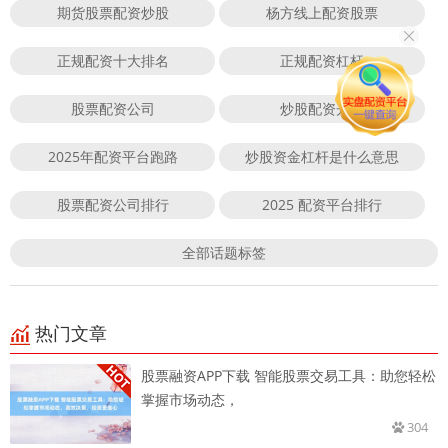
期货股票配资炒股
杨方线上配资股票
正规配资十大排名
正规配资杠杆
股票配资公司
炒股配资开户
2025年配资平台跑路
炒股资金杠杆是什么意思
股票配资公司排行
2025 配资平台排行
全部话题标签
热门文章
股票融资APP下载 智能股票交易工具：助您轻松
掌握市场动态，
304