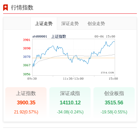
行情指数
上证走势
深证走势
创业走势
上证指数
深证成指
创业板指
3900.35
14110.12
3515.56
21.92
(0.57%)
-34.08
(-0.24%)
-19.58
(-0.55%)