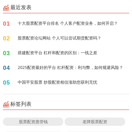
最近发表
01
十大股票配资平台排名 个人客户配资业务，如何开启？
02
股票配资论坛网站 个人可以尝试期货配资吗？
03
搭建配资平台 杠杆和配资的区别：一线之差
04
2025配资最好的平台 杠杆配资：利与弊，如何规避风险？
05
中国平安股票 炒股配资相信涨助您获利无忧
标签列表
股票配资惠管钱
老牌股票配资