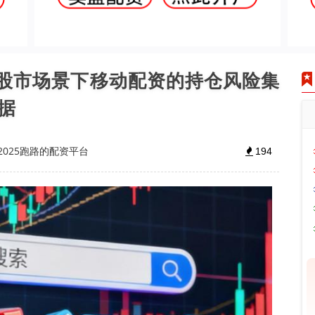
沪深股市场景下移动配资的持仓风险集
据
2025跑路的配资平台
194