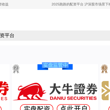
资收益
2025跑路的配资平台 沪深股市场景
资平台