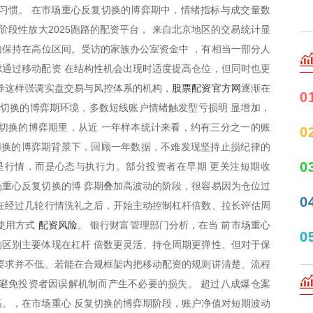
习惯。 在市场重心反复切换的博弈期中，情绪指标与成交量数
比阶段性放大2025跑路的配资平台， 来自北京地区的交易统计显
口内保持在高位区间。受访的家族办公室资金中 ，有相当一部分人
通过移动配资 在结构性机会出现时适度提高仓位，但同时也更
股票配资官方网
券这样强调实盘交易与风控体系的机构，
逐渐在
0
复切换的博弈期环境，多数短线账户情绪触发型亏损明 显增加，
切换的博弈期里，从近 一年样本统计来看，约有三分之一的账
0
切换的博弈期背景下，回顾一年数据，不难发现坚持止损纪律的
0
是行情，而是心态与执行力。部分投资者在早期 更关注短期收
重心反复切换的博 弈期叠加高波动的阶段，很容易因为仓位过
0
在经过几轮行情洗礼之后，开始主动控制杠杆倍数、拉长评估周
配资风险
使用方式
。 银行财富管理部门分析，在当 前市场重心
0
区别主要体现在杠杆 倍数更灵活、持仓周期更弹性、但对于保
要求并不低。若能在合规框架内把移动配资的规则讲清楚、流程
避免投资者因误解机制而产生不必要的损失。 超过八成爆仓案
。，在市场重心 反复切换的博弈期阶段，账户净值对短期波动