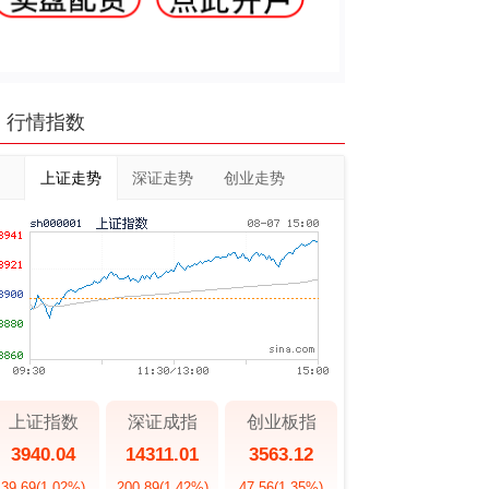
行情指数
上证走势
深证走势
创业走势
上证指数
深证成指
创业板指
3940.04
14311.01
3563.12
39.69
(1.02%)
200.89
(1.42%)
47.56
(1.35%)