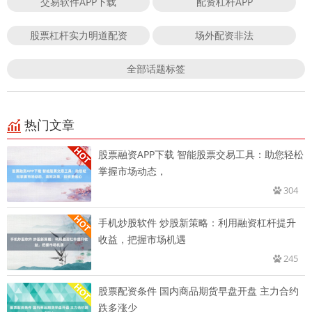
交易软件APP下载
配资杠杆APP
股票杠杆实力明道配资
场外配资非法
全部话题标签
热门文章
股票融资APP下载 智能股票交易工具：助您轻松
掌握市场动态，
304
手机炒股软件 炒股新策略：利用融资杠杆提升
收益，把握市场机遇
245
股票配资条件 国内商品期货早盘开盘 主力合约
跌多涨少