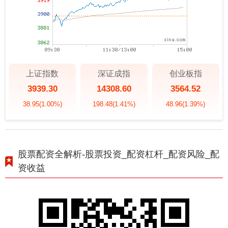
上证指数
深证成指
创业板指
3939.30
14308.60
3564.52
38.95
(1.00%)
198.48
(1.41%)
48.96
(1.39%)
股票配资全解析-股票投资_配资杠杆_配资风险_配
资收益