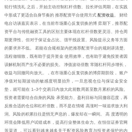
轮行情洗礼 之后，开始主动控制杠杆倍数、拉长评估周期，在实践
配资收益
中形成了更适合自身节奏的 推荐配资平台使用方式
。 财经
电台访谈嘉宾表示，在当前市场重心反复切换的博 弈期下，推荐配
资平台与传统融资工具的区别主要体现在杠杆倍数更灵活、持仓周
期更弹性、但对于保证金占比、强平线设置、风险提示义务等方面
的要求并不低。 若能在合规框架内把推荐配资平台的规则讲清楚、
流程做细致，既有助于提升资金 使用效率，也有助于避免投资者因
误解机制而产生不必要的损失。 净值波动倍数 常随杠杆同步增长，
收益与回撤同向放大。，在市场重心反复切换的博弈期阶段， 账户
净值对短期波动的敏感度明显抬升，一旦忽视仓位与保证金安全
垫，就可能在 1–3个交易日内放大此前数周甚至数月累积的风险。
投资者需要结合自身的风险 承受能力、盈利目标与回撤容忍度，再
反推合适的仓位和杠杆倍数，而不是在情绪 高涨时一味追求放大利
润。风险的积累往往是悄无声息的，爆发却在一瞬间。 高 度透明的
环境会降低用户试错成本，提高行业整体生命力。在恒信证券官网
等渠道 ，可以看到越来越多关于配资风险教育与投资者保护的内