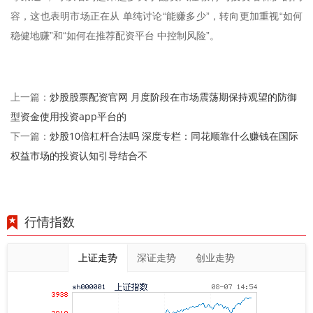
容，这也表明市场正在从 单纯讨论“能赚多少”，转向更加重视“如何
稳健地赚”和“如何在推荐配资平台 中控制风险”。
炒股股票配资官网 月度阶段在市场震荡期保持观望的防御
上一篇：
型资金使用投资app平台的
炒股10倍杠杆合法吗 深度专栏：同花顺靠什么赚钱在国际
下一篇：
权益市场的投资认知引导结合不
行情指数
上证走势
深证走势
创业走势