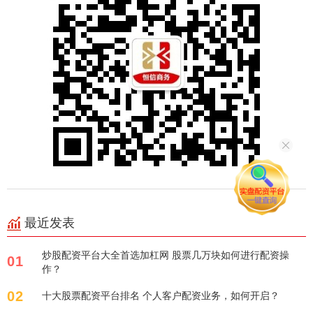
最近发表
炒股配资平台大全首选加杠网 股票几万块如何进行配资操
01
作？
02
十大股票配资平台排名 个人客户配资业务，如何开启？