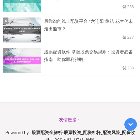
238
4
最靠谱的线上配资平台 “六连阳”终结 花生仍未
走出熊市？
237
5
股票配资软件 掌握股票交易规则：投资者必备
指南，助你顺利驰骋
233
友情链接：
股票配资全解析-股票投资_配资杠杆_配资风险_配资收
Powered by
益
RSS地图
HTML地图