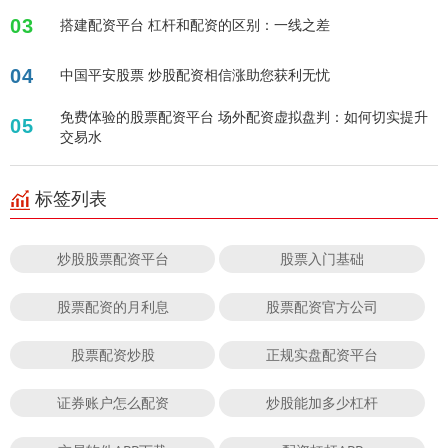
03
搭建配资平台 杠杆和配资的区别：一线之差
04
中国平安股票 炒股配资相信涨助您获利无忧
免费体验的股票配资平台 场外配资虚拟盘判：如何切实提升
05
交易水
标签列表
炒股股票配资平台
股票入门基础
股票配资的月利息
股票配资官方公司
股票配资炒股
正规实盘配资平台
证券账户怎么配资
炒股能加多少杠杆