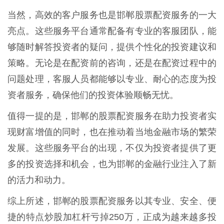
当然，高效的客户服务也是邯郸股票配资服务的一大
亮点。这些服务平台通常配备有专业的客服团队，能
够随时解答投资者的疑问，提供个性化的投资建议和
策略。无论是在配资前的咨询，还是在配资过程中的
问题处理，客服人员都能够以专业、耐心的态度为投
资者服务，确保他们的投资体验顺畅无忧。
值得一提的是，邯郸的股票配资服务在助力投资者实
现财富增值的同时，也在推动着当地金融市场的繁荣
发展。这些服务平台的出现，不仅为投资者提供了更
多的投资选择和机会，也为邯郸的金融行业注入了新
的活力和动力。
综上所述，邯郸的股票配资服务以其专业、安全、便
捷的特点炒股加杠杆亏掉250万，正成为越来越多投