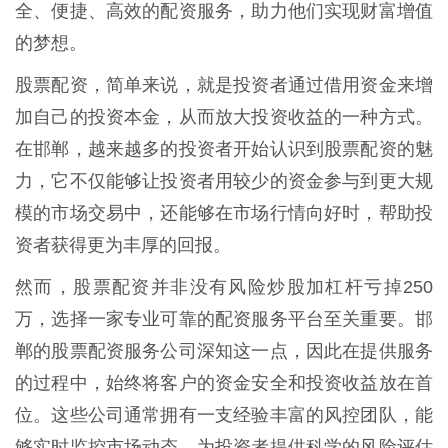
全、便捷、高效的配资服务，助力他们实现财富增值
的梦想。
股票配资，简单来说，就是投资者通过借用资金来增
加自己的投资本金，从而放大投资收益的一种方式。
在邯郸，越来越多的投资者开始认识到股票配资的魅
力，它不仅能够让投资者用较少的资金参与到更大规
模的市场交易中，还能够在市场行情向好时，帮助投
资者获得更为丰厚的回报。
然而，股票配资并非没有风险炒股加杠杆亏掉250
万，选择一家专业可靠的配资服务平台至关重要。邯
郸的股票配资服务公司深知这一点，因此在提供服务
的过程中，始终将客户的资金安全和投资收益放在首
位。这些公司通常拥有一支经验丰富的风控团队，能
够实时监控市场动态，为投资者提供科学的风险评估