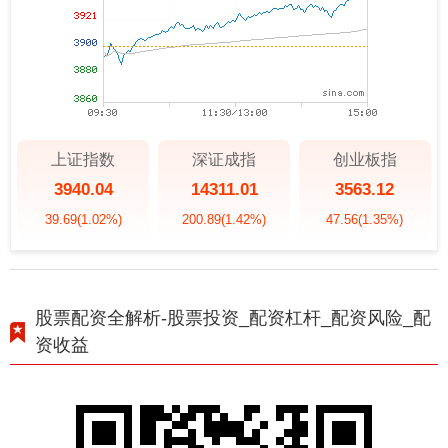
上证指数
深证成指
创业板指
3940.04
14311.01
3563.12
39.69
(1.02%)
200.89
(1.42%)
47.56
(1.35%)
股票配资全解析-股票投资_配资杠杆_配资风险_配
资收益