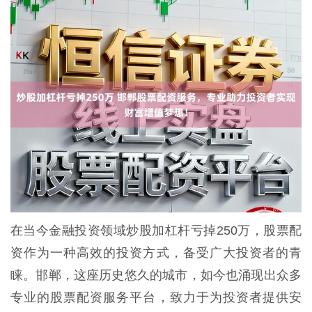
在当今金融投资领域炒股加杠杆亏掉250万，股票配
资作为一种高效的投资方式，备受广大投资者的青
睐。邯郸，这座历史悠久的城市，如今也涌现出众多
专业的股票配资服务平台，致力于为投资者提供安