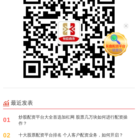
最近发表
炒股配资平台大全首选加杠网 股票几万块如何进行配资操
01
作？
02
十大股票配资平台排名 个人客户配资业务，如何开启？