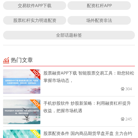
交易软件APP下载
配资杠杆APP
股票杠杆实力明道配资
场外配资非法
全部话题标签
热门文章
股票融资APP下载 智能股票交易工具：助您轻松
掌握市场动态，
304
手机炒股软件 炒股新策略：利用融资杠杆提升
收益，把握市场机遇
245
股票配资条件 国内商品期货早盘开盘 主力合约