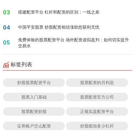
03
搭建配资平台 杠杆和配资的区别：一线之差
04
中国平安股票 炒股配资相信涨助您获利无忧
免费体验的股票配资平台 场外配资虚拟盘判：如何切实提升
05
交易水
标签列表
炒股股票配资平台
股票配资的月利息
股票入门基础
股票配资官方公司
股票配资炒股
正规实盘配资平台
证券账户怎么配资
炒股能加多少杠杆