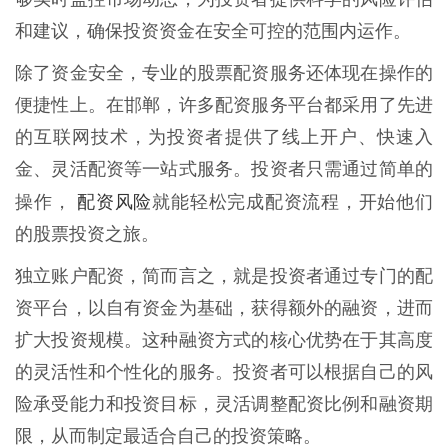
和建议，确保投资资金在安全可控的范围内运作。
除了资金安全，专业的股票配资服务还体现在操作的
便捷性上。在邯郸，许多配资服务平台都采用了先进
的互联网技术，为投资者提供了线上开户、快速入
金、灵活配资等一站式服务。投资者只需通过简单的
配资风险
操作，
就能轻松完成配资流程，开始他们
的股票投资之旅。
独立账户配资，简而言之，就是投资者通过专门的配
资平台，以自有资金为基础，获得额外的融资，进而
扩大投资规模。这种融资方式的核心优势在于其高度
的灵活性和个性化的服务。投资者可以根据自己的风
险承受能力和投资目标，灵活调整配资比例和融资期
限，从而制定最适合自己的投资策略。