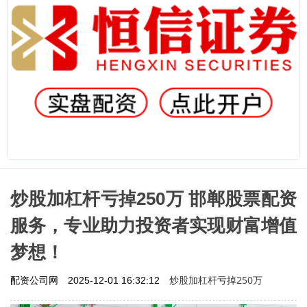
炒股加杠杆亏掉250万 邯郸股票配资
服务，专业助力投资者实现财富增值
梦想！
炒股加杠杆亏掉250万
配资公司网
2025-12-01 16:32:12