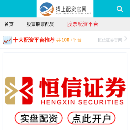
股票配资平台
首页
股票股票配资
十大配资平台推荐
恒信证券官网
共
100
+平台