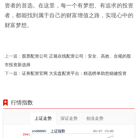
资者的首选。在这里，每一个有梦想、有追求的投资
者，都能找到属于自己的财富增值之路，实现心中的
财富梦想。
股票配资公司 正规在线配资公司：安全、高效、合规的股
上一篇：
市投资新选择
证券配资官网 大实盘配资平台：精选榜单助您稳健投资
下一篇：
行情指数
上证走势
深证走势
创业走势