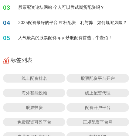
03
股票配资论坛网站 个人可以尝试期货配资吗？
04
2025配资最好的平台 杠杆配资：利与弊，如何规避风险？
05
人气最高的股票配资app 炒股配资首选，牛壹佰！
标签列表
线上配资排名
股票配资平台开户
海外智能投顾
线上配资代理
股票投资
配资开户平台
免费配资可盈平台
正规配资平台网