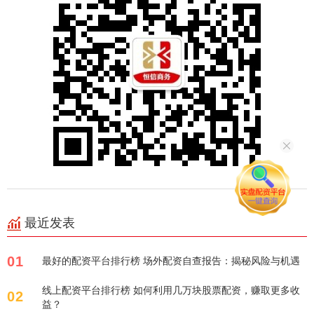
最近发表
01
最好的配资平台排行榜 场外配资自查报告：揭秘风险与机遇
线上配资平台排行榜 如何利用几万块股票配资，赚取更多收
02
益？