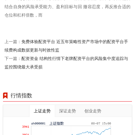
结合自身的风险承受能力、盈利目标与回 撤容忍度，再反推合适的
仓位和杠杆倍数，而
免费体验配资平台 近五年策略性资产市场中的配资平台手
上一篇：
续费构成数据更新与时效性监
配资资金 结构性行情下老牌配资平台的风险集中度追踪与
下一篇：
监控围绕最大承受损
行情指数
上证走势
深证走势
创业走势