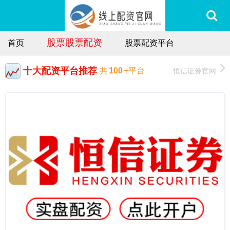
股票股票配资
首页
股票配资平台
十大配资平台推荐
恒信证券官网
共
100
+平台