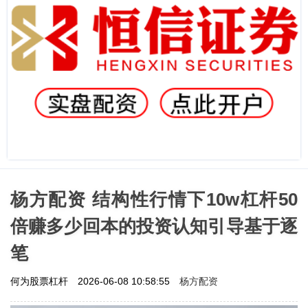
杨方配资 结构性行情下10w杠杆50
倍赚多少回本的投资认知引导基于逐
笔
杨方配资
何为股票杠杆
2026-06-08 10:58:55