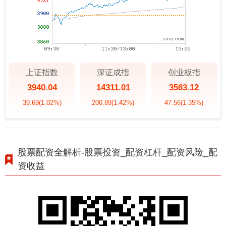
上证指数
深证成指
创业板指
3940.04
14311.01
3563.12
39.69
(1.02%)
200.89
(1.42%)
47.56
(1.35%)
股票配资全解析-股票投资_配资杠杆_配资风险_配
资收益