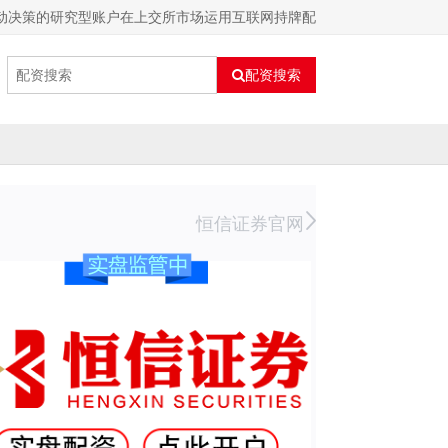
驱动决策的研究型账户在上交所市场运用互联网持牌配
配资搜索
恒信证券官网