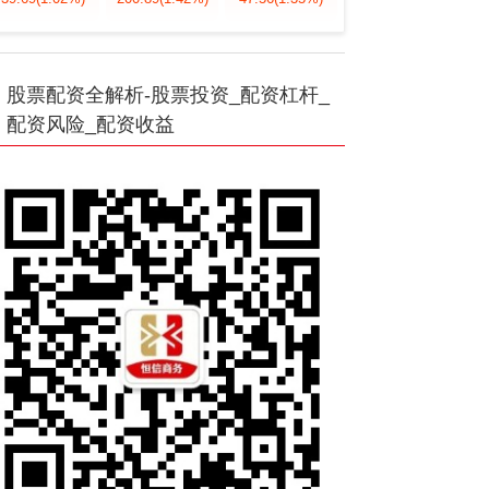
股票配资全解析-股票投资_配资杠杆_
配资风险_配资收益