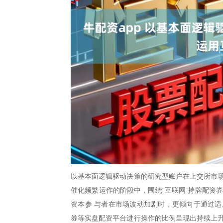
以基本面逻辑驱动决策的研究型账户在上交所市场
催化频繁运作的阶段中，围绕“互联网 持牌配资
资本参 与者在市场波动加剧时，更倾向于通过适
券等实盘配资平台进行操作的比例呈现出持续上升