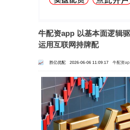
牛配资app 以基本面逻
运用互联网持牌配
牛配资ap
胜亿优配
2026-06-06 11:09:17