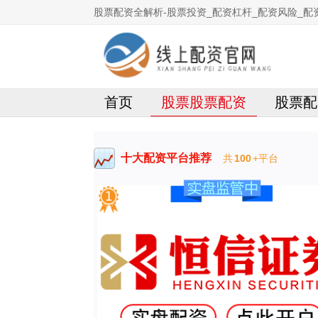
股票配资全解析-股票投资_配资杠杆_配资风险_配
首页
股票股票配资
股票配
十大配资平台推荐
共
100
+平台