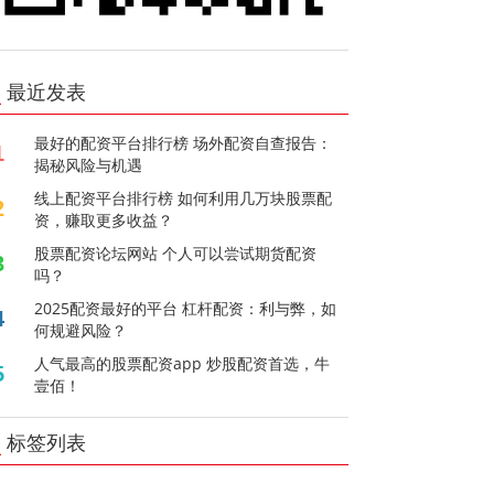
最近发表
最好的配资平台排行榜 场外配资自查报告：
1
揭秘风险与机遇
线上配资平台排行榜 如何利用几万块股票配
2
资，赚取更多收益？
股票配资论坛网站 个人可以尝试期货配资
3
吗？
2025配资最好的平台 杠杆配资：利与弊，如
4
何规避风险？
人气最高的股票配资app 炒股配资首选，牛
5
壹佰！
标签列表