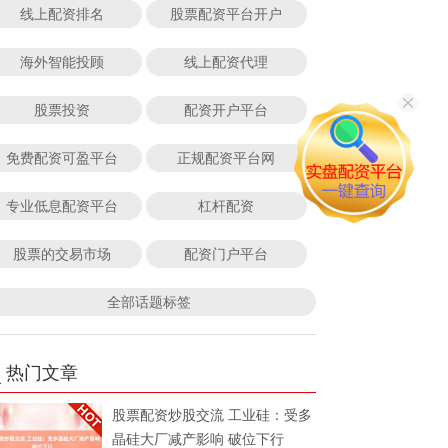
线上配资排名
股票配资平台开户
海外智能投顾
线上配资代理
股票投资
配资开户平台
免费配资可盈平台
正规配资平台网
专业低息配资平台
杠杆配资
股票的交易市场
配资门户平台
全部话题标签
热门文章
股票配资炒股交流 工业硅：受多
晶硅大厂减产影响 破位下行