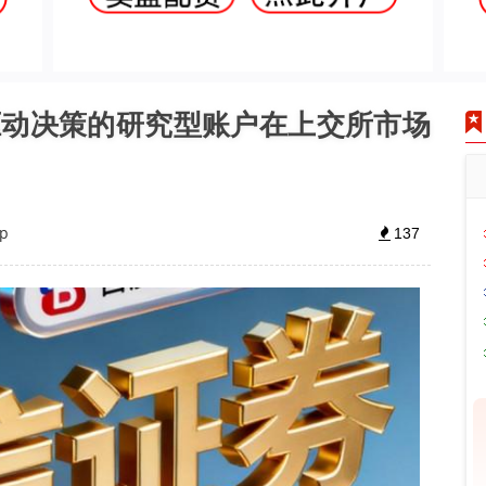
辑驱动决策的研究型账户在上交所市场
p
137