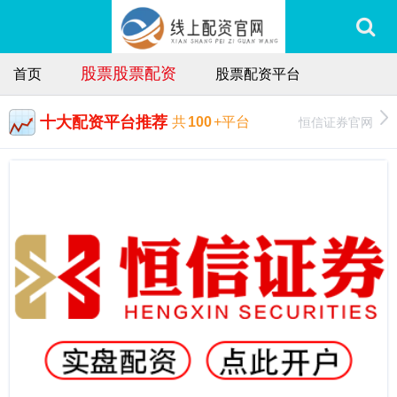
股票股票配资
首页
股票配资平台
十大配资平台推荐
恒信证券官网
共
100
+平台