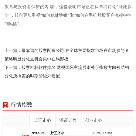
教育与投资者保护的内 容，这也表明市场正在从单纯讨论“能赚多
少”，转向更加重视“如何稳健地赚” 和“如何在手机炒股开户流程中控
制风险”。
最靠谱的股票配资公司 在全球主要指数市场在市场参与者
上一篇：
策略明显分化且机会集中在局部板
股票杠杆软件排名 透视国际主流股市处于指数方向被结构
下一篇：
分化所掩盖的时期阶段外盘配
行情指数
上证走势
深证走势
创业走势