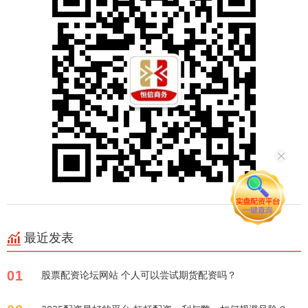
最近发表
01
股票配资论坛网站 个人可以尝试期货配资吗？