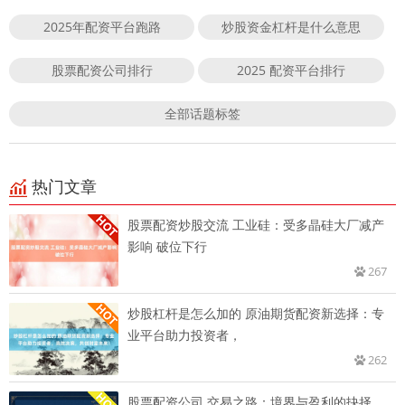
2025年配资平台跑路
炒股资金杠杆是什么意思
股票配资公司排行
2025 配资平台排行
全部话题标签
热门文章
股票配资炒股交流 工业硅：受多晶硅大厂减产
影响 破位下行
267
炒股杠杆是怎么加的 原油期货配资新选择：专
业平台助力投资者，
262
股票配资公司 交易之路：境界与盈利的抉择