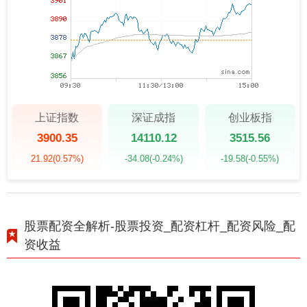
上证指数
深证成指
创业板指
3900.35
14110.12
3515.56
21.92
(0.57%)
-34.08
(-0.24%)
-19.58
(-0.55%)
股票配资全解析-股票投资_配资杠杆_配资风险_配
资收益