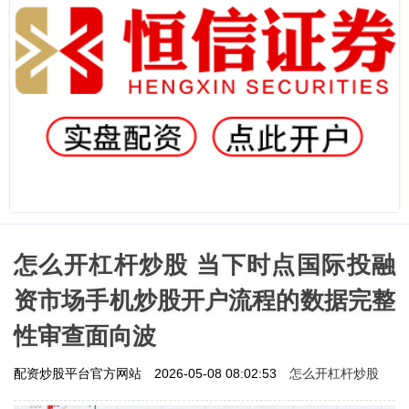
怎么开杠杆炒股 当下时点国际投融
资市场手机炒股开户流程的数据完整
性审查面向波
怎么开杠杆炒股
配资炒股平台官方网站
2026-05-08 08:02:53