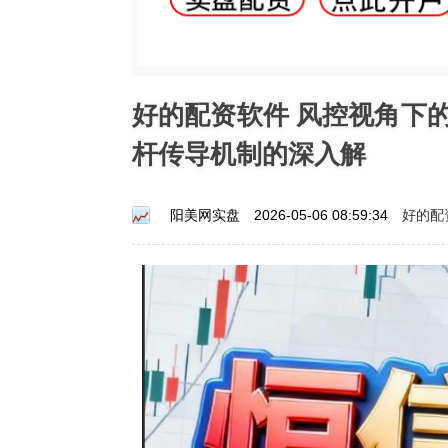
好的配资软件 风控视角下
杆传导机制的深入解
好的配
阳美网实盘
2026-05-06 08:59:34