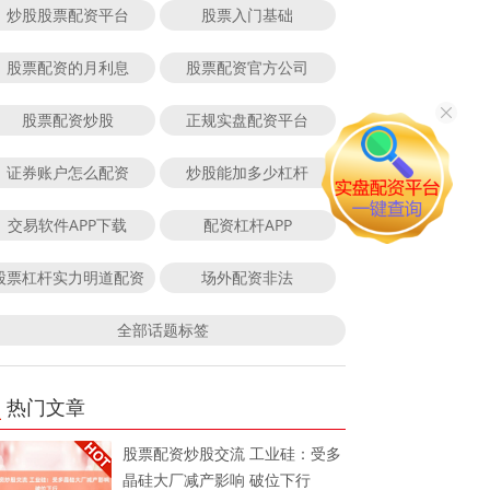
炒股股票配资平台
股票入门基础
股票配资的月利息
股票配资官方公司
股票配资炒股
正规实盘配资平台
证券账户怎么配资
炒股能加多少杠杆
交易软件APP下载
配资杠杆APP
股票杠杆实力明道配资
场外配资非法
全部话题标签
热门文章
股票配资炒股交流 工业硅：受多
晶硅大厂减产影响 破位下行