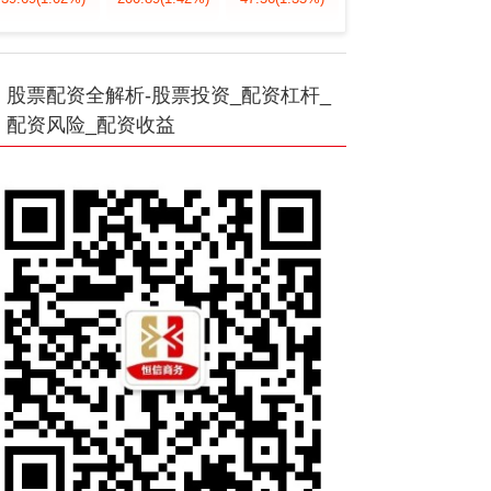
股票配资全解析-股票投资_配资杠杆_
配资风险_配资收益