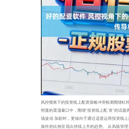
风控视角下的投资线上配资策略冲突检测围绕杠杆
明显的震荡窗口中，围绕“投资线上配 资”的话
场波动 加剧时，更倾向于通过适度运用投资线上
操作的比例呈现出持续上升的趋势。 从风险管理