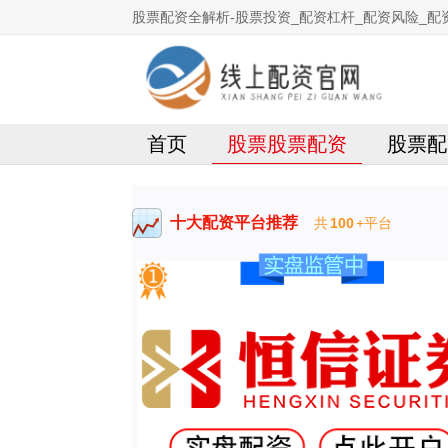
股票配资全解析-股票投资_配资杠杆_配资风险_配
首页
股票股票配资
股票配
十大配资平台推荐
共
100
+平台