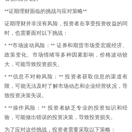
**证期理财面临的挑战与应对策略**
证期理财并非没有风险，投资者在享受投资收益的同
时，也需要面对以下挑战：
* **市场波动风险：** 证券和期货市场受宏观经济、
政策变化、市场情绪等多种因素影响，价格波动较
大，可能导致投资损失。
* **信息不对称风险：** 投资者获取信息的渠道有
限，可能无法及时了解市场动态和企业经营状况，导
致投资决策失误。
* **操作风险：** 投资者缺乏专业的投资知识和经
验，可能做出错误的投资决策，导致投资损失。
为了应对这些挑战，投资者需要采取以下策略：