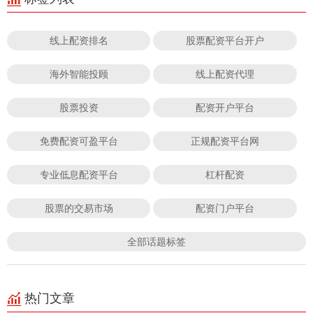
线上配资排名
股票配资平台开户
海外智能投顾
线上配资代理
股票投资
配资开户平台
免费配资可盈平台
正规配资平台网
专业低息配资平台
杠杆配资
股票的交易市场
配资门户平台
全部话题标签
热门文章