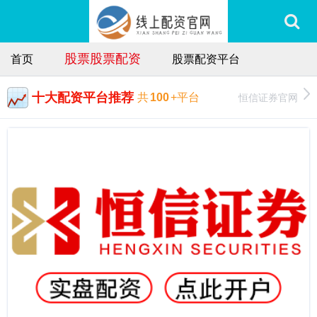
股票股票配资
首页
股票配资平台
十大配资平台推荐
恒信证券官网
共
100
+平台