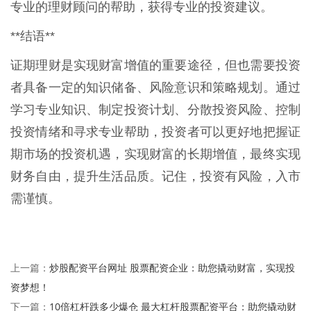
专业的理财顾问的帮助，获得专业的投资建议。
**结语**
证期理财是实现财富增值的重要途径，但也需要投资
者具备一定的知识储备、风险意识和策略规划。通过
学习专业知识、制定投资计划、分散投资风险、控制
投资情绪和寻求专业帮助，投资者可以更好地把握证
期市场的投资机遇，实现财富的长期增值，最终实现
财务自由，提升生活品质。记住，投资有风险，入市
需谨慎。
炒股配资平台网址 股票配资企业：助您撬动财富，实现投
上一篇：
资梦想！
10倍杠杆跌多少爆仓 最大杠杆股票配资平台：助您撬动财
下一篇：