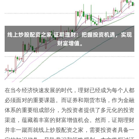
在当今经济快速发展的时代，理财已经成为每个人都
必须面对的重要课题。而证券和期货市场，作为金融
体系的重要组成部分，为投资者提供了多元化的投资
渠道，蕴藏着丰富的财富增值机会。然而，证期理财
并非一蹴而就线上炒股配资之家，需要投资者具备一