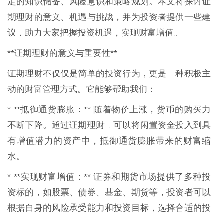
定的知识储备、风险意识和策略规划。本文将探讨证
期理财的意义、机遇与挑战，并为投资者提供一些建
议，助力大家把握投资机遇，实现财富增值。
**证期理财的意义与重要性**
证期理财不仅仅是简单的投资行为，更是一种积极主
动的财富管理方式。它能够帮助我们：
* **抵御通货膨胀：** 随着物价上涨，货币的购买力
不断下降。通过证期理财，可以将闲置资金投入到具
有增值潜力的资产中，抵御通货膨胀带来的财富缩
水。
* **实现财富增值：** 证券和期货市场提供了多种投
资标的，如股票、债券、基金、期货等，投资者可以
根据自身的风险承受能力和投资目标，选择合适的投