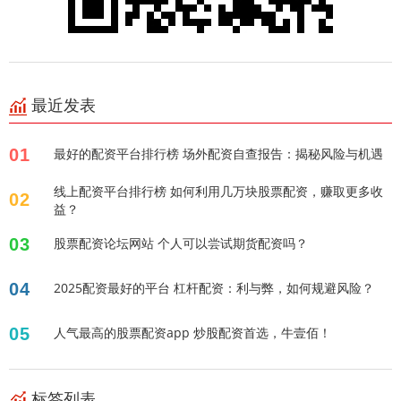
最近发表
01
最好的配资平台排行榜 场外配资自查报告：揭秘风险与机遇
线上配资平台排行榜 如何利用几万块股票配资，赚取更多收
02
益？
03
股票配资论坛网站 个人可以尝试期货配资吗？
04
2025配资最好的平台 杠杆配资：利与弊，如何规避风险？
05
人气最高的股票配资app 炒股配资首选，牛壹佰！
标签列表