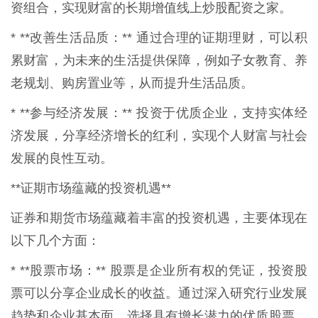
资组合，实现财富的长期增值线上炒股配资之家。
* **改善生活品质：** 通过合理的证期理财，可以积
累财富，为未来的生活提供保障，例如子女教育、养
老规划、购房置业等，从而提升生活品质。
* **参与经济发展：** 投资于优质企业，支持实体经
济发展，分享经济增长的红利，实现个人财富与社会
发展的良性互动。
**证期市场蕴藏的投资机遇**
证券和期货市场蕴藏着丰富的投资机遇，主要体现在
以下几个方面：
* **股票市场：** 股票是企业所有权的凭证，投资股
票可以分享企业成长的收益。通过深入研究行业发展
趋势和企业基本面，选择具有增长潜力的优质股票，