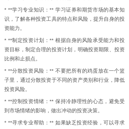
* **学习专业知识：** 学习证券和期货市场的基本知
识，了解各种投资工具的特点和风险，提升自身的投
资能力。
* **制定投资计划：** 根据自身的风险承受能力和投
资目标，制定合理的投资计划，明确投资期限、投资
比例和止损点。
* **分散投资风险：** 不要把所有的鸡蛋放在一个篮
子里，通过分散投资于不同的资产类别和行业，降低
投资风险。
* **控制投资情绪：** 保持冷静理性的心态，避免受
到市场情绪的影响，做出冲动的投资决策。
* **寻求专业帮助：** 如果缺乏投资经验，可以寻求