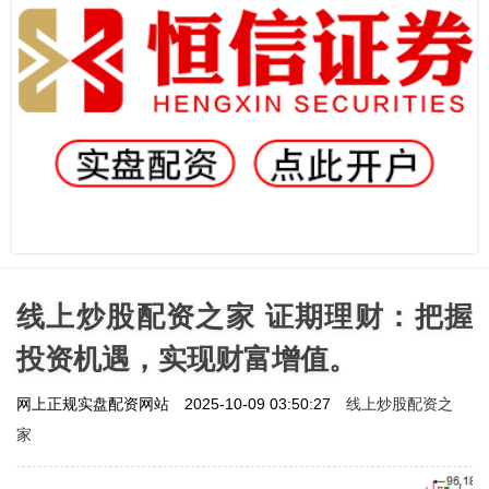
线上炒股配资之家 证期理财：把握
投资机遇，实现财富增值。
线上炒股配资之
网上正规实盘配资网站
2025-10-09 03:50:27
家