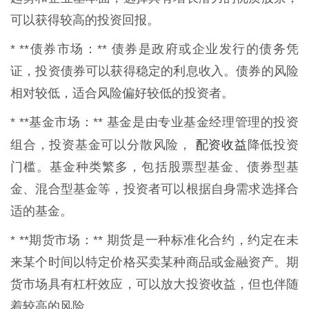
可以获得较高的投资回报。
* **债券市场：** 债券是政府或企业发行的债务凭
证，投资债券可以获得稳定的利息收入。债券的风险
相对较低，适合风险偏好较低的投资者。
* **基金市场：** 基金是由专业基金经理管理的投资
配资收益
组合，投资基金可以分散风险，
降低投资
门槛。基金种类繁多，包括股票型基金、债券型基
金、混合型基金等，投资者可以根据自身需求选择合
适的基金。
* **期货市场：** 期货是一种标准化合约，约定在未
来某个时间以特定价格买卖某种商品或金融资产。期
货市场具有杠杆效应，可以放大投资收益，但也伴随
着较高的风险。