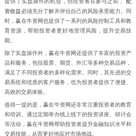
配
提供了实盘操作的机会，但投资者在参与之前，
资收益
必须充分了解并评估自己的风险承受能力。同
时，赢在牛资网也提供了一系列的风险控制工具和教
育资源，帮助投资者更好地管理风险，提升交易技
能。
除了实盘操作外，赢在牛资网还提供了丰富的投资产
品和服务，包括股票、期货、外汇等多种交易品种，
满足了不同投资者的多样化需求。同时，其先进的交
易系统和优质的客户服务，也为投资者提供了便捷、
高效的交易体验。
值得一提的是，赢在牛资网还非常注重投资者的教育
和培训。通过定期举办线上线下的投资讲座、研讨会
等活动，赢在牛资网帮助投资者提升金融知识水平和
交易技能，从而更好地应对市场挑战。