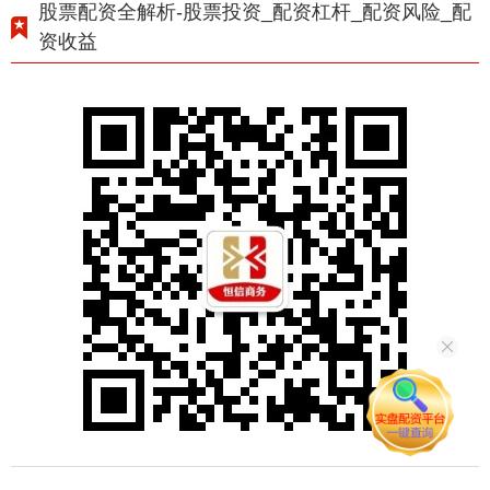
股票配资全解析-股票投资_配资杠杆_配资风险_配
资收益