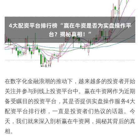
在数字化金融浪潮的推动下，越来越多的投资者开始
关注并参与到线上投资平台中。赢在牛资网作为近期
备受瞩目的投资平台，其是否提供实盘操作服务4大
配资平台排行榜，一直是投资者们热议的话题。今
天，我们就来深入剖析赢在牛资网，揭秘其背后的真
相。