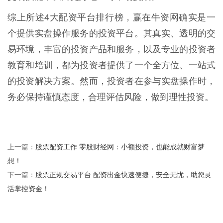
综上所述4大配资平台排行榜，赢在牛资网确实是一
个提供实盘操作服务的投资平台。其真实、透明的交
易环境，丰富的投资产品和服务，以及专业的投资者
教育和培训，都为投资者提供了一个全方位、一站式
的投资解决方案。然而，投资者在参与实盘操作时，
务必保持谨慎态度，合理评估风险，做到理性投资。
股票配资工作 零股财经网：小额投资，也能成就财富梦
上一篇：
想！
股票正规交易平台 配资出金快速便捷，安全无忧，助您灵
下一篇：
活掌控资金！