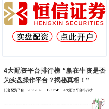
4大配资平台排行榜 “赢在牛资是否
为实盘操作平台？揭秘真相！”
4大配资平台排行榜
低息配资平台
2025-07-05 12:53:41