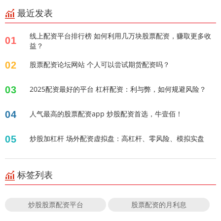
最近发表
线上配资平台排行榜 如何利用几万块股票配资，赚取更多收
01
益？
02
股票配资论坛网站 个人可以尝试期货配资吗？
03
2025配资最好的平台 杠杆配资：利与弊，如何规避风险？
04
人气最高的股票配资app 炒股配资首选，牛壹佰！
05
炒股加杠杆 场外配资虚拟盘：高杠杆、零风险、模拟实盘
标签列表
炒股股票配资平台
股票配资的月利息