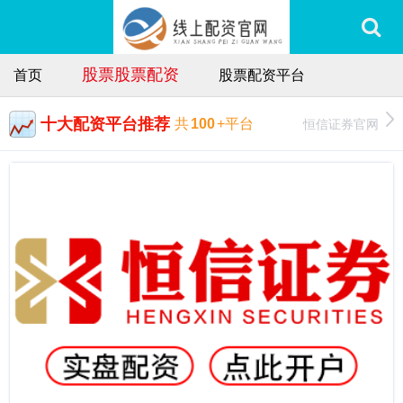
股票股票配资
首页
股票配资平台
十大配资平台推荐
恒信证券官网
共
100
+平台