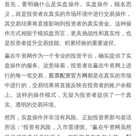
首先，要明确什么是实盘操作。实盘操作，顾名思
义，就是投资者在真实的市场环境中进行交易操作，
其交易结果将直接影响到投资者的真实资金。这种操
作方式相较于模拟盘而言，更具挑战性和真实性，也
是投资者提升交易技能、积累经验的重要途径。
赢在牛资网作为一个专业的投资平台，确实提供了实
盘操作的服务。这意味着，投资者在赢在牛资网上进
股票配资官方网
行的每一笔交易，
都是在真实的市场
中进行的，交易结果将直接反映在投资者的账户余额
上。这样的操作模式，无疑为投资者提供了一个真
实、透明的交易环境。
然而，实盘操作并非没有风险。正如投资界那句老话
所说：“投资有风险，入市需谨慎。”赢在牛资网虽然